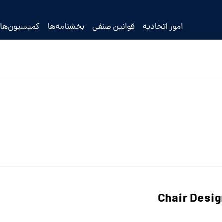
امور اتحادیه
قوانین صنفی
بخشنامه‌ها
کمیسیون‌ها
Chair Desig