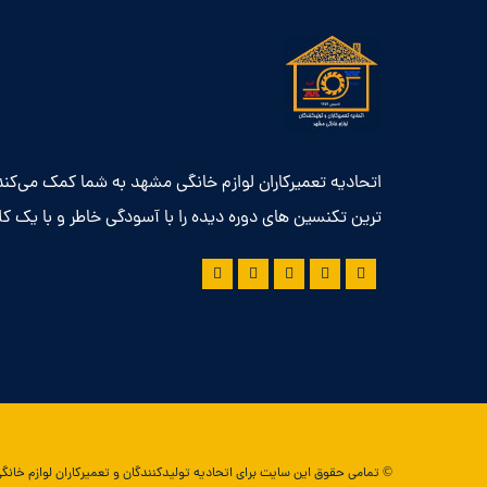
اتحادیه تعمیرکاران لوازم خانگی مشهد به شما کمک می‌کند 
ترین تکنسین های دوره دیده را با آسودگی خاطر و با یک کل
© تمامی حقوق این سایت برای اتحادیه تولیدکنندگان و تعمیرکاران لوازم خا