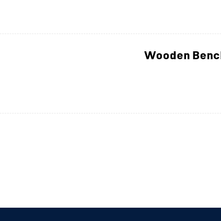
Wooden Benc