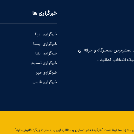
خبرگزاری ها
خبرگزاری ایرنا
خبرگزاری ایسنا
معتبرترین تعمیرگاه و حرفه ای
خبرگزاری ایلنا
یک انتخاب نمائید .
خبرگزاری تسنیم
خبرگزاری مهر
خبرگزاری فارس
نگی مشهد محفوظ است "هرگونه نشر تصاویر و مطالب این وب سایت پیگرد قانونی دارد"