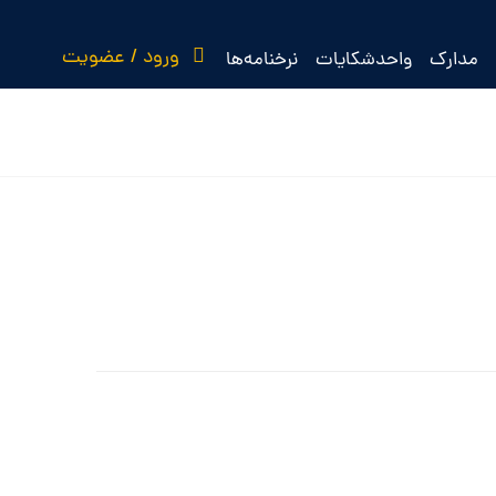
ورود / عضویت
مدارک
واحدشکایات
نرخنامه‌ها